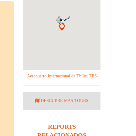
Aeropuerto Internacional de Tbilisi TBS
DESCUBRE MAS TOURS
REPORTS
RELACIONADOS