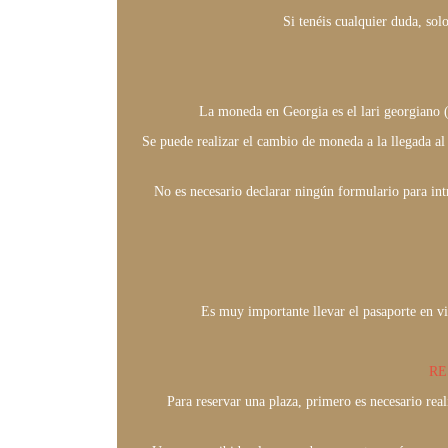
Si tenéis cualquier duda, so
La moneda en Georgia es el lari georgiano 
Se puede realizar el cambio de moneda a la llegada al 
No es necesario declarar ningún formulario para int
Es muy importante llevar el pasaporte en vig
RE
Para reservar una plaza, primero es necesario real