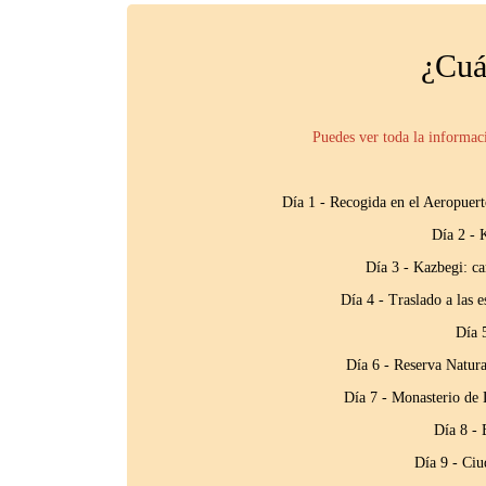
¿Cuál
Puedes ver toda la informac
Día 1 - Recogida en el Aeropuert
Día 2 - 
Día 3 - Kazbegi: ca
Día 4 - Traslado a las 
Día 
Día 6 - Reserva Natura
Día 7 - Monasterio de D
Día 8 - 
Día 9 - Ciu