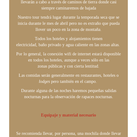
llevarán a cabo a través de caminos de tierra donde casi
siempre caminaremos de bajada
Nuestro tour tendrá lugar durante la temporada seca que se
inicia durante le mes de abril pero no es extraño que pueda
llover un poco en la zona de montaña.
Todos los hoteles y alojamientos tienen
electricidad, baño privado y agua caliente en las zonas altas.
Por lo general, la conexión wifi de internet estará disponible
en todos los hoteles, aunque a veces sólo en las
zonas públicas y con cierta lentitud.
Las comidas serán generalmente en restaurantes, hoteles o
lodges
pero también en el campo.
Durante alguna de las noches haremos pequeñas salidas
nocturnas para la observación de rapaces nocturnas.
Equipaje y material necesario
Se recomienda llevar, por persona, una mochila donde llevar