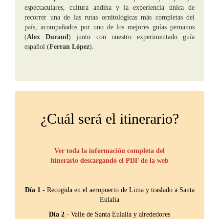
espectaculares, cultura andina y la experiencia única de
recorrer una de las rutas ornitológicas más completas del
país, acompañados por uno de los mejores guías peruanos
(
Alex Durand
) junto con nuestro experimentado guía
español (
Ferran López
).
¿Cuál será el itinerario?
Ver toda la información completa del
itinerario descargando el PDF de la web
Día 1
- Recogida en el aeropuerto de Lima y traslado a Santa
Eulalia
Día 2
- Valle de Santa Eulalia y alrededores