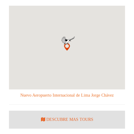
Nuevo Aeropuerto Internacional de Lima Jorge Chávez
DESCUBRE MAS TOURS