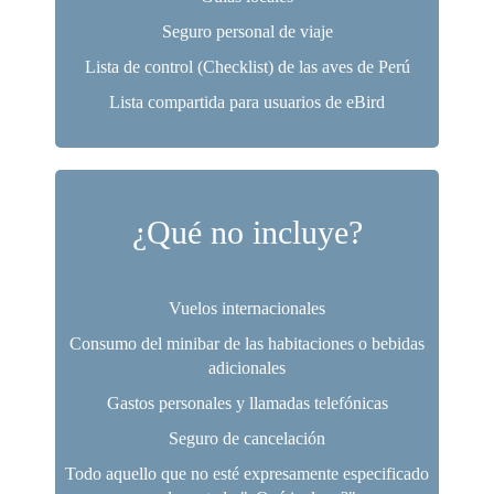
Seguro personal de viaje
Lista de control (Checklist) de las aves de Perú
Lista compartida para usuarios de eBird
¿Qué no incluye?
Vuelos internacionales
Consumo del minibar de las habitaciones o bebidas
adicionales
Gastos personales y llamadas telefónicas
Seguro de cancelación
Todo aquello que no esté expresamente especificado