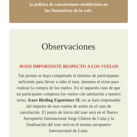
la política de cancelaciones establecidas en
las Normativas de la web.
Observaciones
AVISO
IMPORTANTE RESPECTO A LOS VUELOS
Tan pronto se haya completado el mínimo de participantes
suficiente para llevar a cabo el tour, daremos el aviso para
realizar la compra de los vuelos. En el supuesto caso de que
un participante comprara los vuelos con antelación a nuestro
aviso,
Icaro Birding Experience SL
no se hará responsable
del importe de esos vuelos de avión en el caso de
cancelación. El punto de inicio del tour será en el Nuevo
Aeropuerto Internacional Jorge Chávez de Lima y la
finalización del tour será en el mismo aeropuerto
Internacional de Lima.