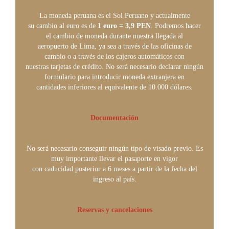
La moneda peruana es el Sol Peruano y actualmente
su cambio al euro es de
1 euro = 3,9 PEN
. Podremos hacer
el cambio de moneda durante nuestra llegada al
aeropuerto de Lima, ya sea a través de las oficinas de
cambio o a través de los cajeros automáticos con
nuestras tarjetas de crédito. No será necesario declarar ningún
formulario para introducir moneda extranjera en
cantidades inferiores al equivalente de 10.000 dólares.
Documentación
No será necesario conseguir ningún tipo de visado previo. Es
muy importante llevar el pasaporte en vigor
con caducidad posterior a 6 meses a partir de la fecha del
ingreso al país.
Reservas y cancelaciones