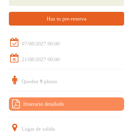
Haz tu pre-reserva
07/08/2027 00:00
21/08/2027 00:00
Quedan
9
plazas
Itinerario detallado
Lugar de salida