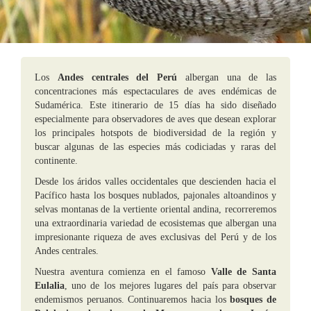
Los
Andes centrales del Perú
albergan una de las
concentraciones más espectaculares de aves endémicas de
Sudamérica. Este itinerario de 15 días ha sido diseñado
especialmente para observadores de aves que desean explorar
los principales hotspots de biodiversidad de la región y
buscar algunas de las especies más codiciadas y raras del
continente.
Desde los áridos valles occidentales que descienden hacia el
Pacífico hasta los bosques nublados, pajonales altoandinos y
selvas montanas de la vertiente oriental andina, recorreremos
una extraordinaria variedad de ecosistemas que albergan una
impresionante riqueza de aves exclusivas del Perú y de los
Andes centrales.
Nuestra aventura comienza en el famoso
Valle de Santa
Eulalia
, uno de los mejores lugares del país para observar
endemismos peruanos. Continuaremos hacia los
bosques de