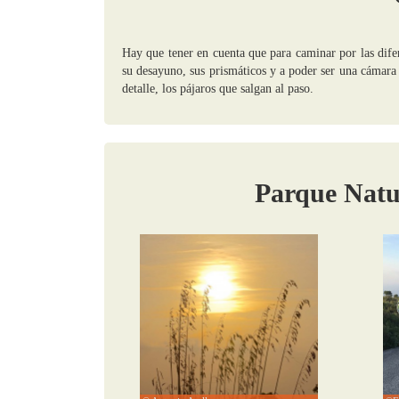
Hay que tener en cuenta que para caminar por las dife
su desayuno, sus prismáticos y a poder ser una cámara 
detalle, los pájaros que salgan al paso.
Parque Natu