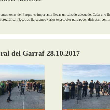
rentes zonas del Parque es importante llevar un calzado adecuado. Cada uno ll
fotográfica. Nosotros llevaremos varios telescopios para poder disfrutar, con 
ral del Garraf 28.10.2017