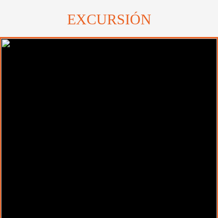
EXCURSIÓN