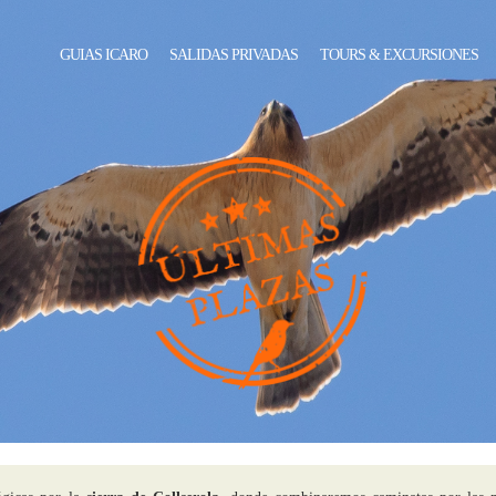
GUIAS ICARO
SALIDAS PRIVADAS
TOURS & EXCURSIONES