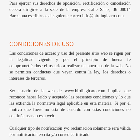
Para ejercer sus derechos de oposición, rectificación o cancelación
deberá dirigirse a la sede de la empresa Calle Sants, 36 08014
Barcelona escribirnos al siguiente correo info@birdingicaro.com.
CONDICIONES DE USO
Las condiciones de acceso y uso del presente sitio web se rigen por
la legalidad vigente y por el principio de buena fe
comprometiéndose el usuario a realizar un buen uso de la web. No
se permiten conductas que vayan contra la ley, los derechos o
intereses de terceros.
Ser usuario de la web de www.birdingicaro.com implica que
reconoce haber leído y aceptado las presentes condiciones y lo que
las extienda la normativa legal aplicable en esta materia. Si por el
motivo que fuere no está de acuerdo con estas condiciones no
continúe usando esta web.
Cualquier tipo de notificación y/o reclamación solamente será válida
por notificación escrita y/o correo certificado.