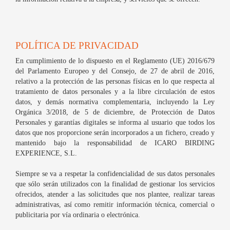
POLÍTICA DE PRIVACIDAD
En cumplimiento de lo dispuesto en el Reglamento (UE) 2016/679
del Parlamento Europeo y del Consejo, de 27 de abril de 2016,
relativo a la protección de las personas físicas en lo que respecta al
tratamiento de datos personales y a la libre circulación de estos
datos, y demás normativa complementaria, incluyendo la Ley
Orgánica 3/2018, de 5 de diciembre, de Protección de Datos
Personales y garantías digitales se informa al usuario que todos los
datos que nos proporcione serán incorporados a un fichero, creado y
mantenido bajo la responsabilidad de ICARO BIRDING
EXPERIENCE, S.L.
Siempre se va a respetar la confidencialidad de sus datos personales
que sólo serán utilizados con la finalidad de gestionar los servicios
ofrecidos, atender a las solicitudes que nos plantee, realizar tareas
administrativas, así como remitir información técnica, comercial o
publicitaria por vía ordinaria o electrónica.