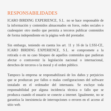
RESPONSABILIDADES
ICARO BIRDING EXPERIENCE, S.L. no se hace responsable de
la información y contenidos almacenados en foros, redes sociales o
cualesquier otro medio que permita a terceros publicar contenidos
de forma independiente en la página web del prestador.
Sin embargo, teniendo en cuenta los art. 11 y 16 de la LSSI-CE,
ICARO BIRDING EXPERIENCE, S.L. se compromete a la
retirada o en su caso bloqueo de aquellos contenidos que pudieran
afectar o contravenir la legislación nacional o internacional,
derechos de terceros o la moral y el orden público.
Tampoco la empresa se responsabilizará de los daños y perjuicios
que se produzcan por fallos o malas configuraciones del software
instalado en el ordenador del internauta. Se excluye toda
responsabilidad por alguna incidencia técnica o fallo que se
produzca cuando el usuario se conecte a internet. Igualmente, no se
garantiza la inexistencia de interrupciones o errores en el acceso al
sitio web.