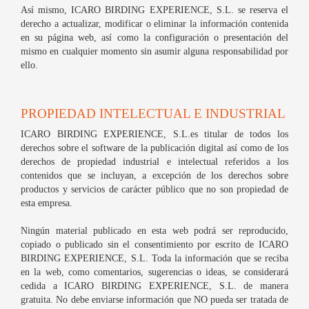
Así mismo, ICARO BIRDING EXPERIENCE, S.L. se reserva el
derecho a actualizar, modificar o eliminar la información contenida
en su página web, así como la configuración o presentación del
mismo en cualquier momento sin asumir alguna responsabilidad por
ello.
PROPIEDAD INTELECTUAL E INDUSTRIAL
ICARO BIRDING EXPERIENCE, S.L.es titular de todos los
derechos sobre el software de la publicación digital así como de los
derechos de propiedad industrial e intelectual referidos a los
contenidos que se incluyan, a excepción de los derechos sobre
productos y servicios de carácter público que no son propiedad de
esta empresa.
Ningún material publicado en esta web podrá ser reproducido,
copiado o publicado sin el consentimiento por escrito de ICARO
BIRDING EXPERIENCE, S.L. Toda la información que se reciba
en la web, como comentarios, sugerencias o ideas, se considerará
cedida a ICARO BIRDING EXPERIENCE, S.L. de manera
gratuita. No debe enviarse información que NO pueda ser tratada de