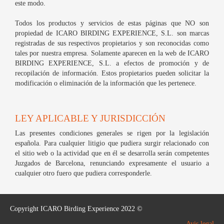
este modo.
Todos los productos y servicios de estas páginas que NO son
propiedad de ICARO BIRDING EXPERIENCE, S.L. son marcas
registradas de sus respectivos propietarios y son reconocidas como
tales por nuestra empresa. Solamente aparecen en la web de ICARO
BIRDING EXPERIENCE, S.L. a efectos de promoción y de
recopilación de información. Estos propietarios pueden solicitar la
modificación o eliminación de la información que les pertenece.
LEY APLICABLE Y JURISDICCIÓN
Las presentes condiciones generales se rigen por la legislación
española. Para cualquier litigio que pudiera surgir relacionado con
el sitio web o la actividad que en él se desarrolla serán competentes
Juzgados de Barcelona, renunciando expresamente el usuario a
cualquier otro fuero que pudiera corresponderle.
Copyright ICARO Birding Experience 2022 ©
Avis legal