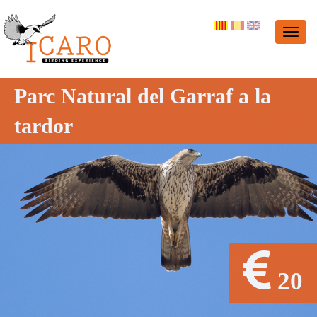
Parc Natural del Garraf a la
tardor
20