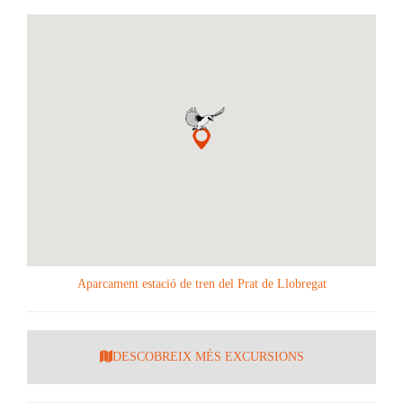
Aparcament estació de tren del Prat de Llobregat
DESCOBREIX MÉS EXCURSIONS