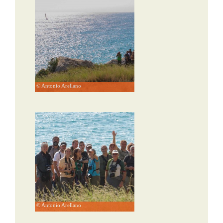
© Antonio Arellano
© Antonio Arellano