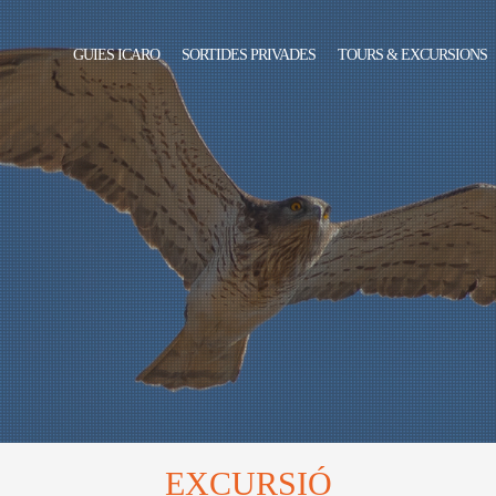
GUIES ICARO
SORTIDES PRIVADES
TOURS & EXCURSIONS
EXCURSIÓ