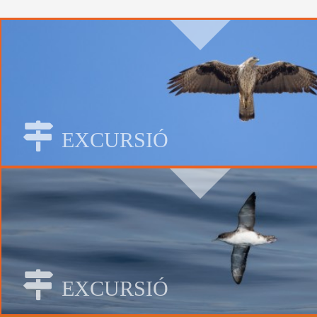
EXCURSIÓ
EXCURSIÓ